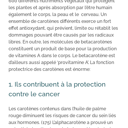
600 différents nutriments végétaux qui protègent
les plantes et après absorption par l’être humain
également le corps, la peau et le cerveau. Un
ensemble de carotènes différents exerce un fort
effet antioxydant, qui prévient, limite ou rétablit les
dommages pouvant être causés par les radicaux
libres. En outre, les molécules de betacarotènes
constituent un produit de base pour la production
de vitamines A dans le corps. Le betacarotène est
d’ailleurs aussi appelé ‘provitamine A’. La fonction
protectrice des carotènes est énorme:
1. Ils contribuent à la protection
contre le cancer
Les carotènes contenus dans l’huile de palme
rouge diminuent les risques de cancer du sein liés
aux hormones. (175) L’alphacarotène a prouvé un