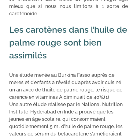
mieux que si nous nous limitons à 1 sorte de
caroténoïde.
Les carotènes dans l’huile de
palme rouge sont bien
assimilés
Une étude menée au Burkina Fasso auprès de
mères et d’enfants a révélé qu’après avoir cuisiné
un an avec de l’huile de palme rouge, le risque de
carence en vitamines A diminuait de 40%.(1)
Une autre étude réalisée par le National Nutrition
Institute ’Hyderabad en Inde a prouvé que les
jeunes en âge scolaire, qui consommaient
quotidiennement 5 ml d’huile de palme rouge, les
valeurs de sérum du betacarotène s’amélioraient