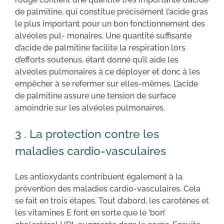
de palmitine, qui constitue précisément l’acide gras
le plus important pour un bon fonctionnement des
alvéoles pul- monaires. Une quantité suffisante
d’acide de palmitine facilite la respiration lors
d’efforts soutenus, étant donné qu’il aide les
alvéoles pulmonaires à ce déployer et donc à les
empêcher à se refermer sur elles-mêmes. L’acide
de palmitine assure une tension de surface
amoindrie sur les alvéoles pulmonaires.
3 . La protection contre les
maladies cardio-vasculaires
Les antioxydants contribuent également à la
prévention des maladies cardio-vasculaires. Cela
se fait en trois étapes. Tout d’abord, les carotènes et
les vitamines E font en sorte que le ‘bon’