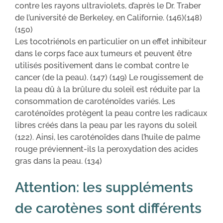
contre les rayons ultraviolets, d’après le Dr. Traber
de l’université de Berkeley, en Californie. (146)(148)
(150)
Les tocotriénols en particulier on un effet inhibiteur
dans le corps face aux tumeurs et peuvent être
utilisés positivement dans le combat contre le
cancer (de la peau). (147) (149) Le rougissement de
la peau dû à la brûlure du soleil est réduite par la
consommation de caroténoïdes variés. Les
caroténoïdes protègent la peau contre les radicaux
libres créés dans la peau par les rayons du soleil
(122). Ainsi, les caroténoïdes dans l’huile de palme
rouge préviennent-ils la peroxydation des acides
gras dans la peau. (134)
Attention: les suppléments
de carotènes sont différents