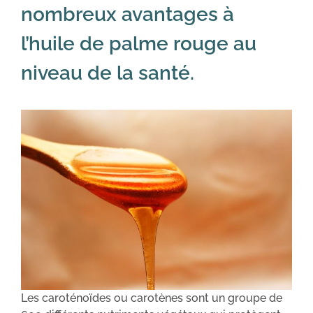
nombreux avantages à
l’huile de palme rouge au
niveau de la santé.
Les caroténoïdes ou carotènes sont un groupe de