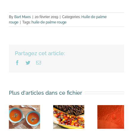
By
Bart Maes
|
20 février 2019
|
Categories:
Huile de palme
rouge
|
Tags:
huile de palme rouge
Partagez cet article:
Facebook
Twitter
Email
Plus d'articles dans ce fichier