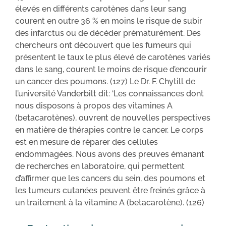
élevés en différents carotènes dans leur sang
courent en outre 36 % en moins le risque de subir
des infarctus ou de décéder prématurément. Des
chercheurs ont découvert que les fumeurs qui
présentent le taux le plus élevé de carotènes variés
dans le sang, courent le moins de risque d’encourir
un cancer des poumons. (127) Le Dr. F. Chytill de
l’université Vanderbilt dit: ‘Les connaissances dont
nous disposons à propos des vitamines A
(betacarotènes), ouvrent de nouvelles perspectives
en matière de thérapies contre le cancer. Le corps
est en mesure de réparer des cellules
endommagées. Nous avons des preuves émanant
de recherches en laboratoire, qui permettent
d’affirmer que les cancers du sein, des poumons et
les tumeurs cutanées peuvent être freinés grâce à
un traitement à la vitamine A (betacarotène). (126)