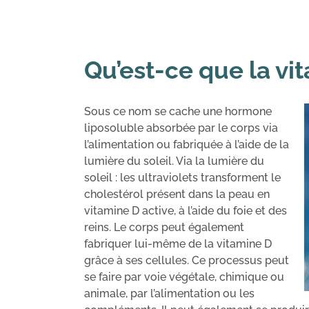
Qu’est-ce que la vi
Sous ce nom se cache une hormone
liposoluble absorbée par le corps via
l’alimentation ou fabriquée à l’aide de la
lumière du soleil. Via la lumière du
soleil : les ultraviolets transforment le
cholestérol présent dans la peau en
vitamine D active, à l’aide du foie et des
reins. Le corps peut également
fabriquer lui-même de la vitamine D
grâce à ses cellules. Ce processus peut
se faire par voie végétale, chimique ou
animale, par l’alimentation ou les