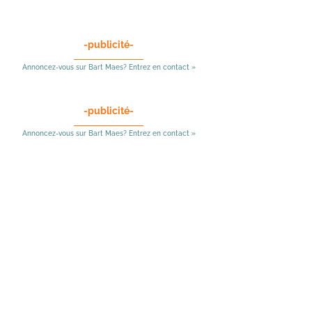
-publicité-
Annoncez-vous sur Bart Maes? Entrez en contact »
-publicité-
Annoncez-vous sur Bart Maes? Entrez en contact »