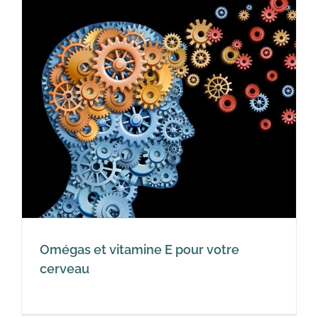
Omégas et vitamine E pour votre
cerveau