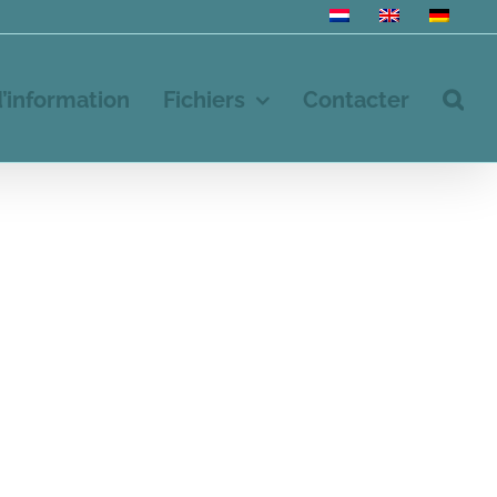
d’information
Fichiers
Contacter