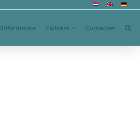
d’information
Fichiers
Contacter