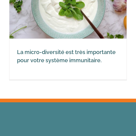
La micro-diversité est très importante
pour votre système immunitaire.