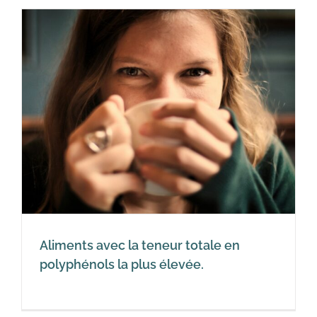
Aliments avec la teneur totale en
polyphénols la plus élevée.