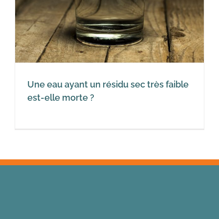
Une eau ayant un résidu sec très faible
est-elle morte ?