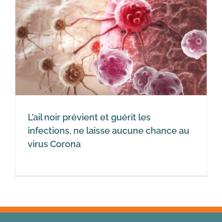
L’ail noir prévient et guérit les
infections, ne laisse aucune chance au
virus Corona