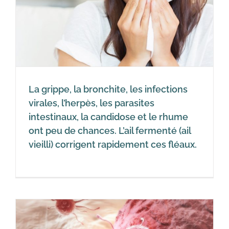
La grippe, la bronchite, les infections
virales, l’herpès, les parasites
intestinaux, la candidose et le rhume
ont peu de chances. L’ail fermenté (ail
vieilli) corrigent rapidement ces fléaux.