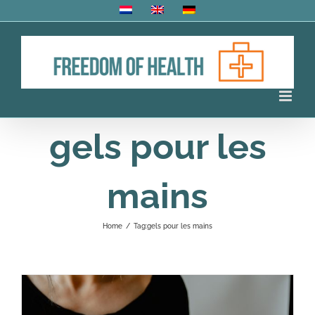
Skip
to
content
gels pour les
mains
Home
/
Tag:
gels pour les mains