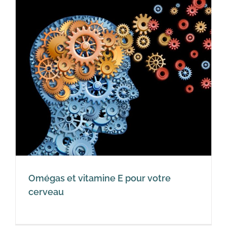
Omégas et vitamine E pour votre
cerveau