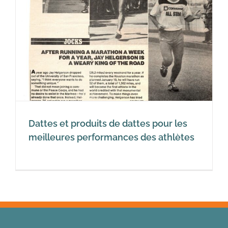
s
Dattes et produits de dattes pour les
meilleures performances des athlètes