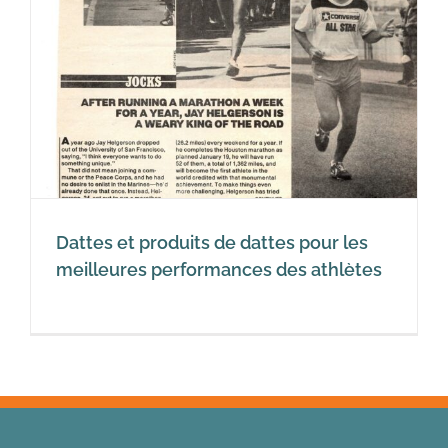
s
Dattes et produits de dattes pour les
meilleures performances des athlètes