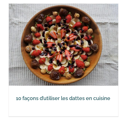
10 façons d’utiliser les dattes en cuisine