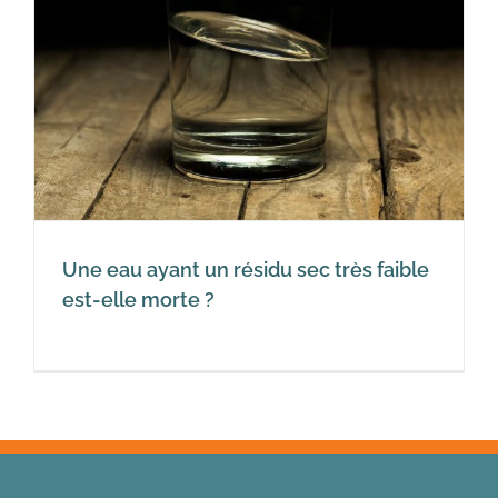
Une eau ayant un résidu sec très faible
est-elle morte ?