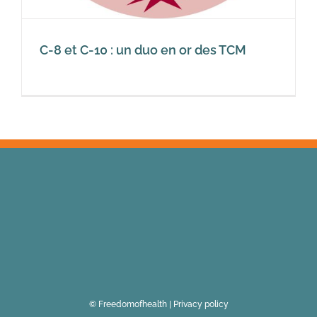
C-8 et C-10 : un duo en or des TCM
© Freedomofhealth |
Privacy policy